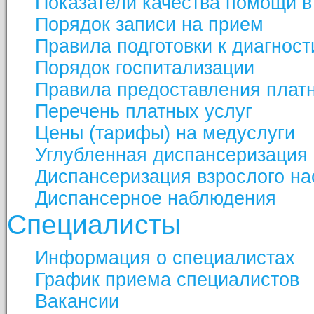
Показатели качества помощи в
Порядок записи на прием
Правила подготовки к диагнос
Порядок госпитализации
Правила предоставления платн
Перечень платных услуг
Цены (тарифы) на медуслуги
Углубленная диспансеризация
Диспансеризация взрослого н
Диспансерное наблюдения
Специалисты
Информация о специалистах
График приема специалистов
Вакансии