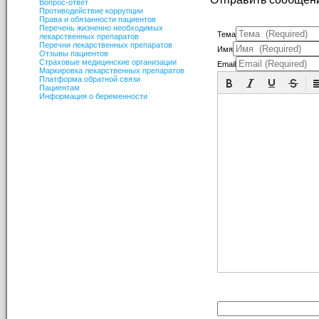
Вопрос-ответ
Противодействие коррупции
Права и обязанности пациентов
Перечень жизненно необходимых
Тема
лекарственных препаратов
Перечни лекарственных препаратов
Имя
Отзывы пациентов
Страховые медицинские организации
Email
Маркировка лекарственных препаратов
Платформа обратной связи
Пациентам
Информация о беременности