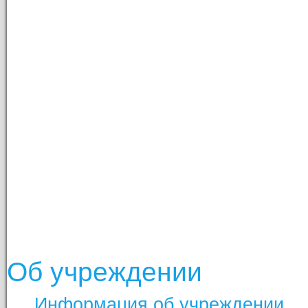
Об учреждении
Информация об учреждении