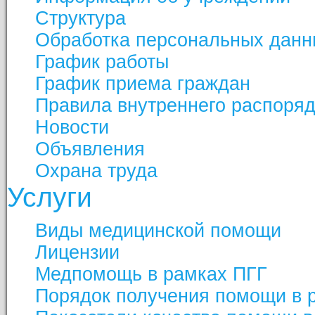
Структура
Обработка персональных данн
График работы
График приема граждан
Правила внутреннего распоря
Новости
Объявления
Охрана труда
Услуги
Виды медицинской помощи
Лицензии
Медпомощь в рамках ПГГ
Порядок получения помощи в 