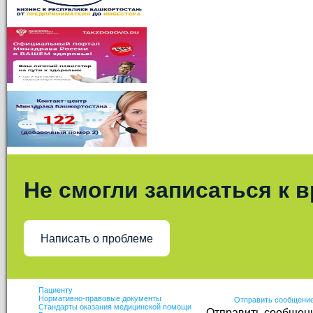
Не смогли записаться к 
Написать о проблеме
Пациенту
Нормативно-правовые документы
Отправить сообщени
Стандарты оказания медицинской помощи
Отправить сообщен