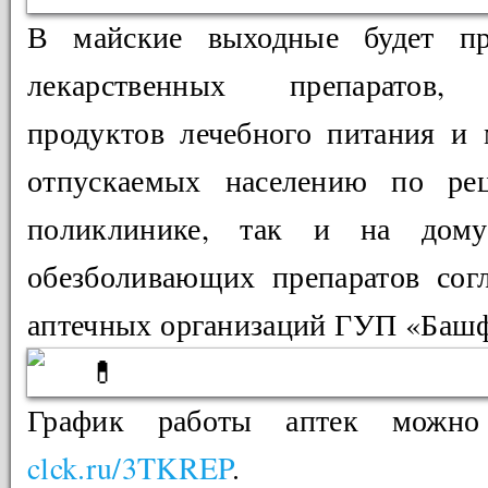
В майские выходные будет пр
лекарственных препаратов, 
продуктов лечебного питания и 
отпускаемых населению по ре
поликлинике, так и на дом
обезболивающих препаратов сог
аптечных организаций ГУП «Баш
График работы аптек можно
clck.ru/3TKREP
.