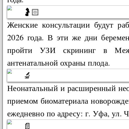
Женские консультации будут раб
2026 года. В эти же дни берем
пройти УЗИ скрининг в Меж
антенатальной охраны плода.
Неонатальный и расширенный нео
приемом биоматериала новорожде
ежедневно по адресу: г. Уфа, ул. 