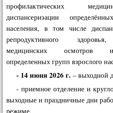
профилактических медиц
диспансеризации определённ
населения, в том числе диспан
репродуктивного здоровья,
медицинских осмотров и
определенных групп взрослого на
- 14 июня 2026 г.
– выходной д
- приемное отделение и кругл
выходные и праздничные дни рабо
режиме.