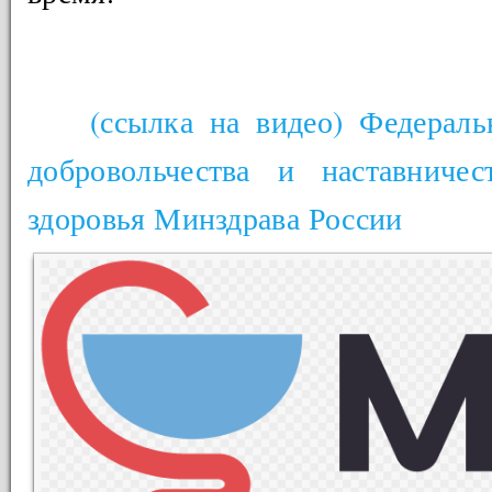
(ссылка на видео) Федерал
добровольчества и наставниче
здоровья Минздрава России