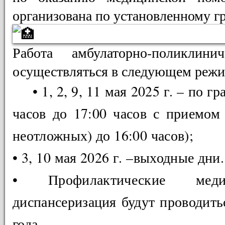
организована по установленному г
Работа амбулаторно-поликлини
осуществляться в следующем режи
• 1, 2, 9, 11 мая 2025 г. – по 
часов до 17:00 часов с приемом
неотложных) до 16:00 часов);
• 3, 10 мая 2026 г. –выходные дни.
• Профилактические меди
диспансеризация будут проводитьс
года.