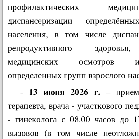
профилактических медиц
диспансеризации определённ
населения, в том числе диспан
репродуктивного здоровья,
медицинских осмотров и
определенных групп взрослого на
13 июня 2026 г.
-
– прием 
терапевта, врача - участкового пе
- гинеколога с 08.00 часов до 
вызовов (в том числе неотложн