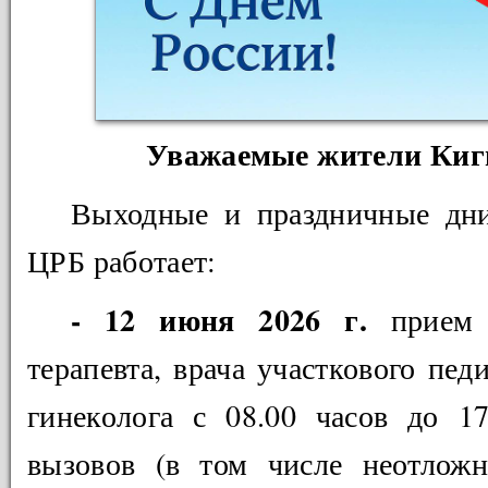
Уважаемые жители Киги
Выходные и праздничные дн
ЦРБ работает:
- 12 июня 2026 г.
прием в
терапевта, врача участкового пед
гинеколога с 08.00 часов до 1
вызовов (в том числе неотложн