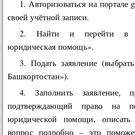
1. Авторизоваться на портале 
своей учётной записи.
2. Найти и перейти в с
юридическая помощь».
3. Подать заявление (выбрат
Башкортостан»).
4. Заполнить заявление, п
подтверждающий право на по
юридической помощи, описать
вопрос подробно – это поможе