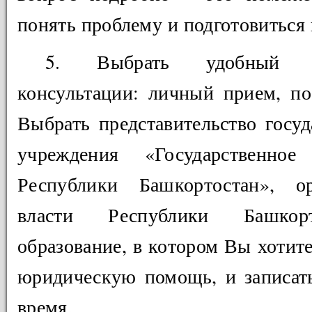
понять проблему и подготовиться 
5. Выбрать удобный ф
консультации: личный прием, по
Выбрать представительство госуд
учреждения «Государственно
Республики Башкортостан», ор
власти Республики Башкорт
образование, в котором Вы хотит
юридическую помощь, и записать
время.