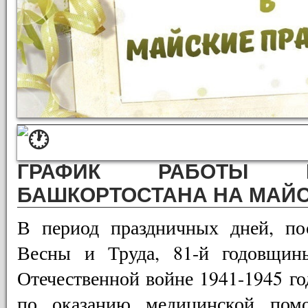
ГРАФИК РАБОТЫ МЕ
БАШКОРТОСТАНА НА МАЙС
В период праздничных дней, по
Весны и Труда, 81-й годовщи
Отечественной войне 1941-1945 го
по оказанию медицинской пом