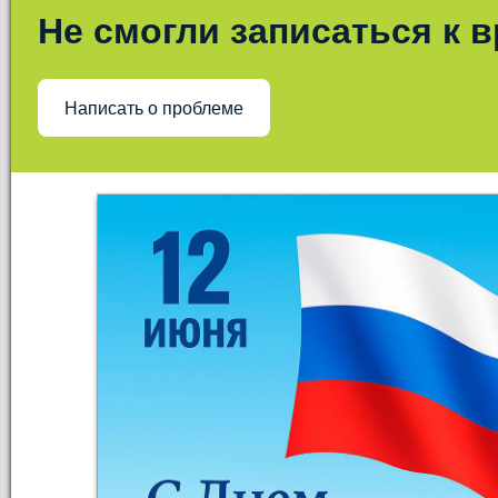
Не смогли записаться к 
Написать о проблеме