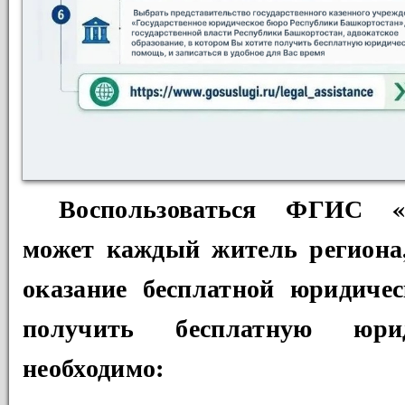
Воспользоваться ФГИС «
может каждый житель региона
оказание бесплатной юридиче
получить бесплатную юри
необходимо: