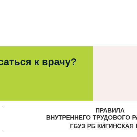
саться к врачу?
ПРАВИЛА
ВНУТРЕННЕГО ТРУДОВОГО 
ГБУЗ РБ КИГИНСКАЯ 