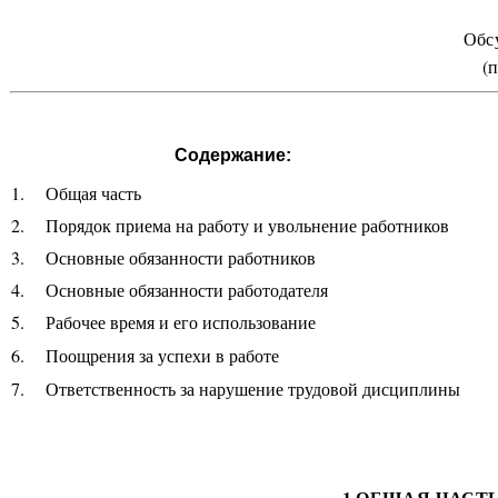
Обсуждены на конф
(
Содержание:
1.
Общая часть
2.
Порядок приема на работу и увольнение работников
3.
Основные обязанности работников
4.
Основные обязанности работодателя
5.
Рабочее время и его использование
6.
Поощрения за успехи в работе
7.
Ответственность за нарушение трудовой дисциплины
1.ОБЩАЯ ЧАСТ