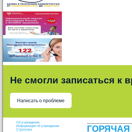
Не смогли записаться к 
Написать о проблеме
Об учреждении
ГОРЯЧА
Информация об учреждении
Структура