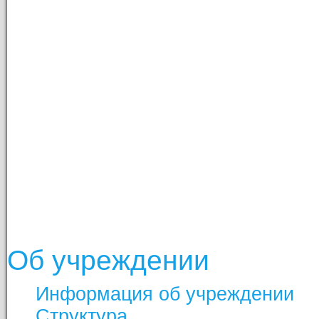
Об учреждении
Информация об учреждении
Структура