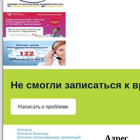
Не смогли записаться к 
Написать о проблеме
Контакты
Адрес
Контакты больницы
Контакты контролирующих организаций