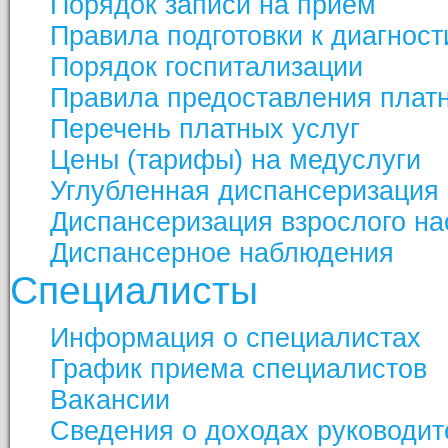
Порядок записи на прием
Правила подготовки к диагнос
Порядок госпитализации
Правила предоставления платн
Перечень платных услуг
Цены (тарифы) на медуслуги
Углубленная диспансеризация
Диспансеризация взрослого н
Диспансерное наблюдения
Специалисты
Информация о специалистах
График приема специалистов
Вакансии
Сведения о доходах руководит