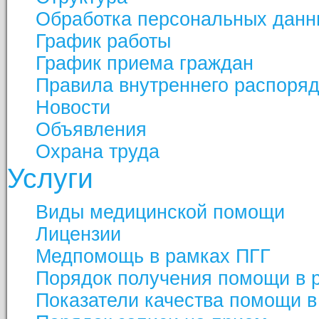
Обработка персональных данн
График работы
График приема граждан
Правила внутреннего распоря
Новости
Объявления
Охрана труда
Услуги
Виды медицинской помощи
Лицензии
Медпомощь в рамках ПГГ
Порядок получения помощи в 
Показатели качества помощи в