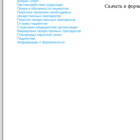
Вопрос-ответ
Скачать в форм
Противодействие коррупции
Права и обязанности пациентов
Перечень жизненно необходимых
лекарственных препаратов
Перечни лекарственных препаратов
Отзывы пациентов
Страховые медицинские организации
Маркировка лекарственных препаратов
Платформа обратной связи
Пациентам
Информация о беременности