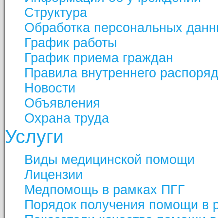
Структура
Обработка персональных данн
График работы
График приема граждан
Правила внутреннего распоря
Новости
Объявления
Охрана труда
Услуги
Виды медицинской помощи
Лицензии
Медпомощь в рамках ПГГ
Порядок получения помощи в 