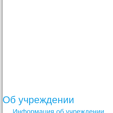
Об учреждении
Информация об учреждении