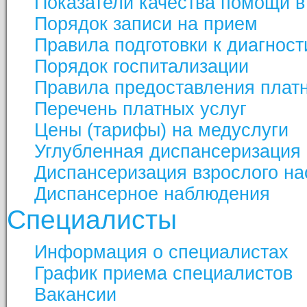
Показатели качества помощи в
Порядок записи на прием
Правила подготовки к диагнос
Порядок госпитализации
Правила предоставления платн
Перечень платных услуг
Цены (тарифы) на медуслуги
Углубленная диспансеризация
Диспансеризация взрослого н
Диспансерное наблюдения
Специалисты
Информация о специалистах
График приема специалистов
Вакансии