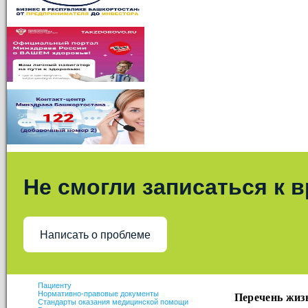
Не смогли записаться к 
Написать о проблеме
Пациенту
Перечень жиз
Нормативно-правовые документы
Стандарты оказания медицинской помощи